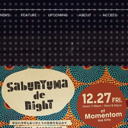
NEWS
FEATURE
UPCOMING
ABOUT
ACCESS