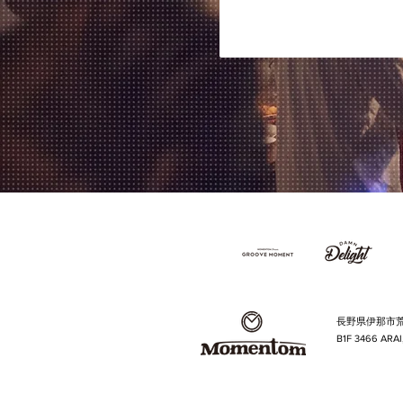
長野県伊那市荒井
B1F 3466 ARAI