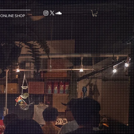
ONLINE SHOP