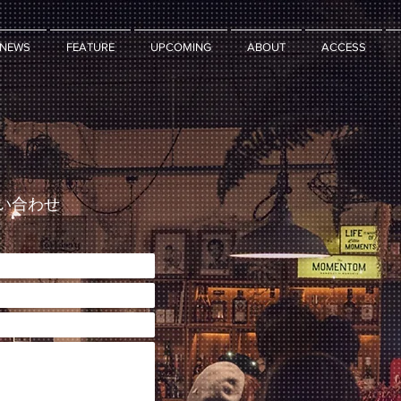
NEWS
FEATURE
UPCOMING
ABOUT
ACCESS
問い合わせ