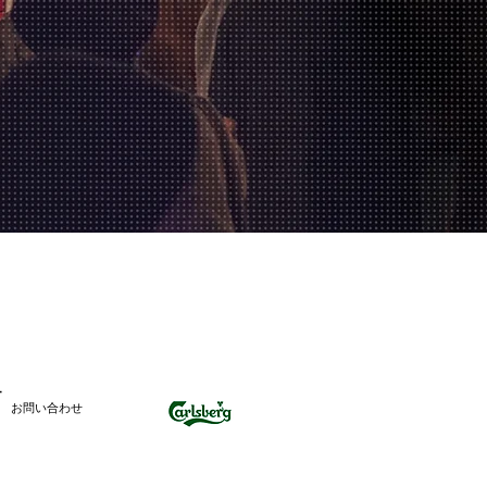
T
お問い合わせ