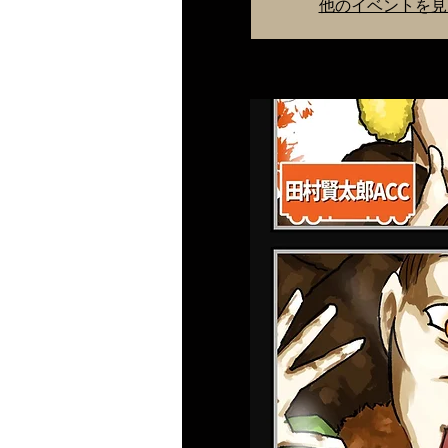
他のイベントを見