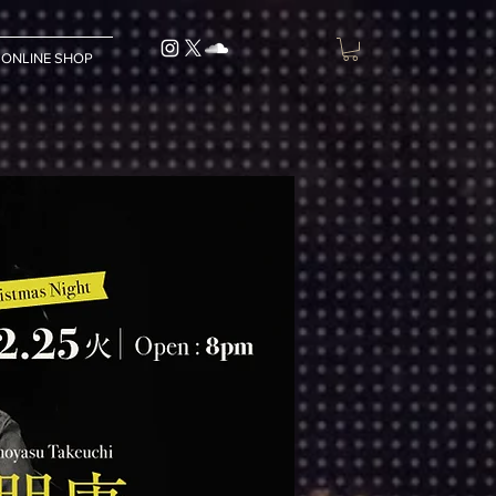
ONLINE SHOP