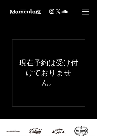
現在予約は受け付
けておりませ
ん。